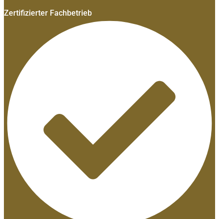
Zertifizierter Fachbetrieb