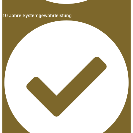
10 Jahre Systemgewährleistung