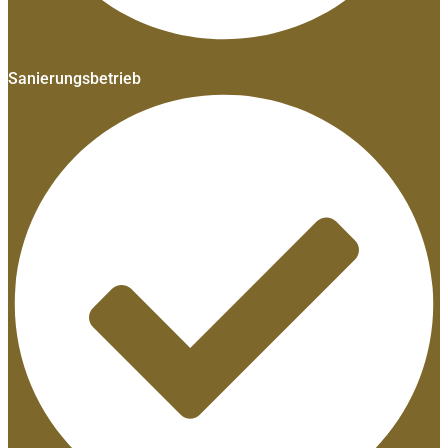
Sanierungsbetrieb