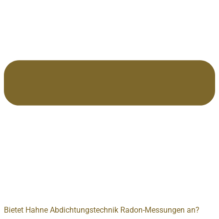
Bietet Hahne Abdichtungstechnik Radon-Messungen an?