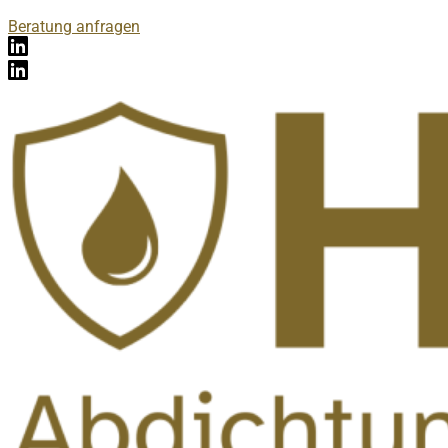
Beratung anfragen