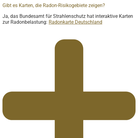
Gibt es Karten, die Radon-Risikogebiete zeigen?
Ja, das Bundesamt für Strahlenschutz hat interaktive Karten
zur Radonbelastung:
Radonkarte Deutschland