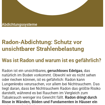
Abdichtungssysteme
Radon-Abdichtung: Schutz vor
unsichtbarer Strahlenbelastung
Was ist Radon und warum ist es gefährlich?
Radon ist ein unsichtbares,
geruchloses Edelgas
, das
natürlich im Boden vorkommt. Obwohl wir es nicht sehen
oder riechen können, ist es gefährlich: Radon kann
Lungenkrebs verursachen, vor allem bei Nichtrauchern. Das
liegt daran, dass bei Nichtrauchern Radon das größte Risiko
darstellt, während es bei Rauchern im Vergleich zum
Tabakrauch weniger ins Gewicht fällt.
Radon dringt durch
Risse in Wänden, Böden und Fundamenten in Häuser ein