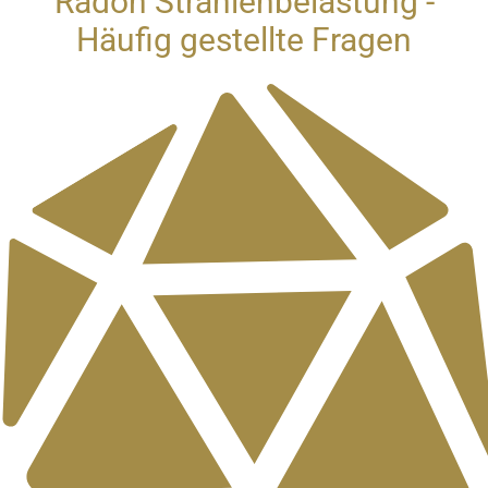
Radon Strahlenbelastung -
Häufig gestellte Fragen