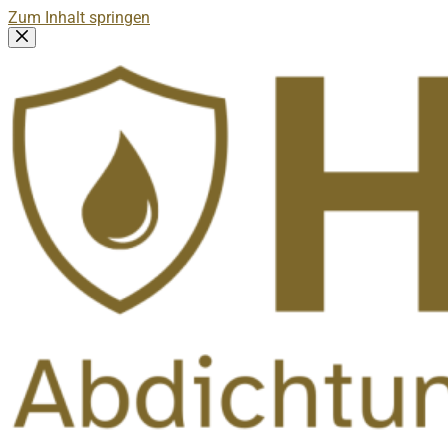
Zum Inhalt springen