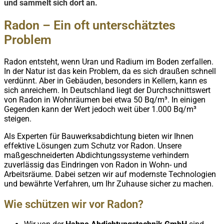
und sammelt sich dort an.
Radon – Ein oft unterschätztes
Problem
Radon entsteht, wenn Uran und Radium im Boden zerfallen.
In der Natur ist das kein Problem, da es sich draußen schnell
verdünnt. Aber in Gebäuden, besonders in Kellern, kann es
sich anreichern. In Deutschland liegt der Durchschnittswert
von Radon in Wohnräumen bei etwa 50 Bq/m³. In einigen
Gegenden kann der Wert jedoch weit über 1.000 Bq/m³
steigen.
Als Experten für Bauwerksabdichtung bieten wir Ihnen
effektive Lösungen zum Schutz vor Radon. Unsere
maßgeschneiderten Abdichtungssysteme verhindern
zuverlässig das Eindringen von Radon in Wohn- und
Arbeitsräume. Dabei setzen wir auf modernste Technologien
und bewährte Verfahren, um Ihr Zuhause sicher zu machen.
Wie schützen wir vor Radon?