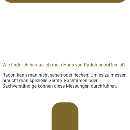
Wie finde ich heraus, ob mein Haus von Radon betroffen ist?
Radon kann man nicht sehen oder riechen. Um es zu messen,
braucht man spezielle Geräte. Fachfirmen oder
Sachverständige können diese Messungen durchführen.