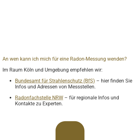
An wen kann ich mich für eine Radon-Messung wenden?
Im Raum Köln und Umgebung empfehlen wir:
Bundesamt für Strahlenschutz (BfS)
– hier finden Sie
Infos und Adressen von Messstellen.
Radonfachstelle NRW
– für regionale Infos und
Kontakte zu Experten.