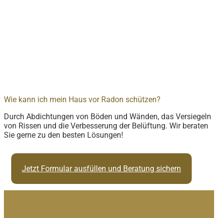
Wie kann ich mein Haus vor Radon schützen?
Durch Abdichtungen von Böden und Wänden, das Versiegeln
von Rissen und die Verbesserung der Belüftung. Wir beraten
Sie gerne zu den besten Lösungen!
Jetzt Formular ausfüllen und Beratung sichern