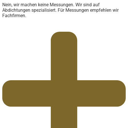
Nein, wir machen keine Messungen. Wir sind auf
Abdichtungen spezialisiert. Für Messungen empfehlen wir
Fachfirmen.