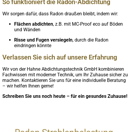
So funktioniert die Radon-Abdichtung
Wir sorgen dafür, dass Radon draußen bleibt, indem wir:
Flächen abdichten
, z.B. mit MC-Proof eco auf Böden
und Wänden
Risse und Fugen versiegeln
, durch die Radon
eindringen könnte
Verlassen Sie sich auf unsere Erfahrung
Wir von der Hahne Abdichtungstechnik GmbH kombinieren
Fachwissen mit moderner Technik, um Ihr Zuhause sicher zu
machen. Kontaktieren Sie uns für eine individuelle Beratung
– wir helfen Ihnen gerne!
Schreiben Sie uns noch heute – für ein gesundes Zuhause!