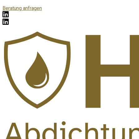
Beratung anfragen