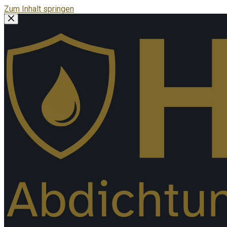
Zum Inhalt springen