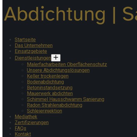
Startseite
Das Unternehmen
Einsatzgebiete
Dienstleistungen
Malerfacharbeiten Oberflächenschutz
Unsere Abdichtungslösungen
Keller trockenlegen
Bodenabdichtung
Betoninstandsetzung
Mauerwerk abdichten
Schimmel Hausschwamm Sanierung
Radon Strahlenabdichtung
Schleierinjektion
Mediathek
Zertifizierungen
FAQs
Kontakt