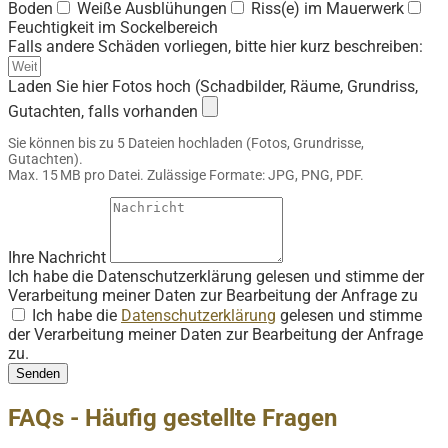
Boden
Weiße Ausblühungen
Riss(e) im Mauerwerk
Feuchtigkeit im Sockelbereich
Falls andere Schäden vorliegen, bitte hier kurz beschreiben:
Laden Sie hier Fotos hoch (Schadbilder, Räume, Grundriss,
Gutachten, falls vorhanden
Sie können bis zu 5 Dateien hochladen (Fotos, Grundrisse,
Gutachten).
Max. 15 MB pro Datei. Zulässige Formate: JPG, PNG, PDF.
Ihre Nachricht
Ich habe die Datenschutzerklärung gelesen und stimme der
Verarbeitung meiner Daten zur Bearbeitung der Anfrage zu
Ich habe die
Datenschutzerklärung
gelesen und stimme
der Verarbeitung meiner Daten zur Bearbeitung der Anfrage
zu.
Senden
FAQs - Häufig gestellte Fragen