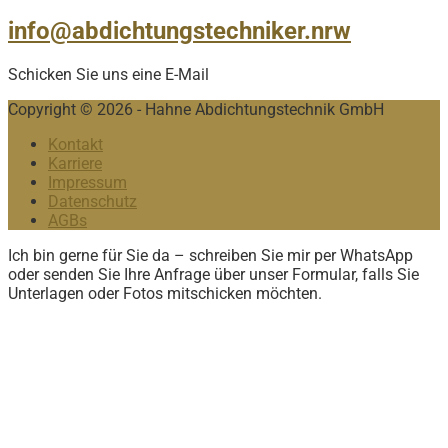
info@abdichtungstechniker.nrw
Schicken Sie uns eine E-Mail
Copyright © 2026 - Hahne Abdichtungstechnik GmbH
Kontakt
Karriere
Impressum
Datenschutz
AGBs
Ich bin gerne für Sie da – schreiben Sie mir per WhatsApp
oder senden Sie Ihre Anfrage über unser Formular, falls Sie
Unterlagen oder Fotos mitschicken möchten.