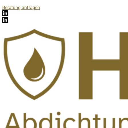
Beratung anfragen