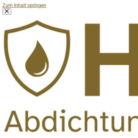
Zum Inhalt springen