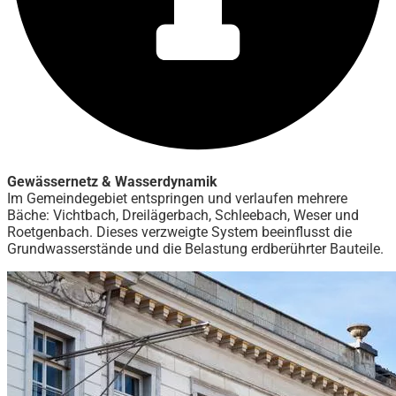
Gewässernetz & Wasserdynamik
Im Gemeindegebiet entspringen und verlaufen mehrere
Bäche: Vichtbach, Dreilägerbach, Schleebach, Weser und
Roetgenbach. Dieses verzweigte System beeinflusst die
Grundwasserstände und die Belastung erdberührter Bauteile.