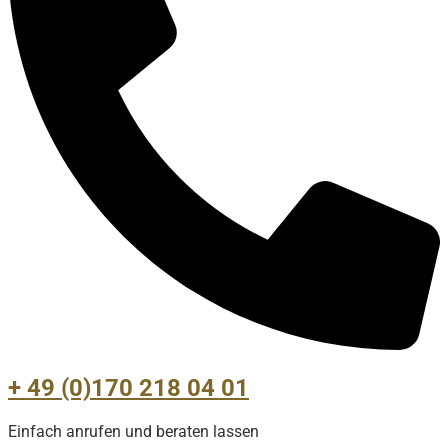
+ 49 (0)170 218 04 01
Einfach anrufen und beraten lassen