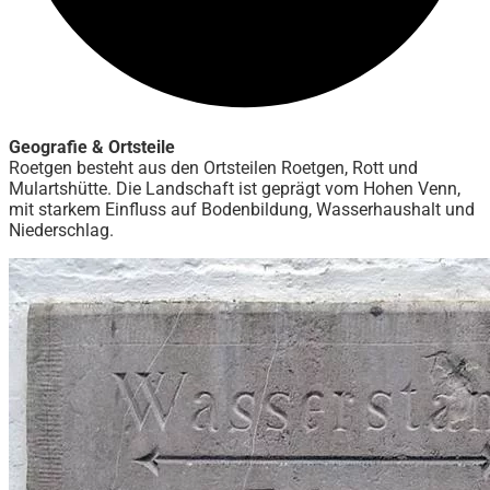
Geografie & Ortsteile
Roetgen besteht aus den Ortsteilen Roetgen, Rott und
Mulartshütte. Die Landschaft ist geprägt vom Hohen Venn,
mit starkem Einfluss auf Bodenbildung, Wasserhaushalt und
Niederschlag.